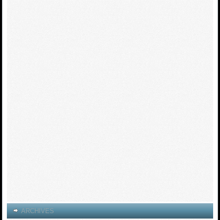
ARCHIVES